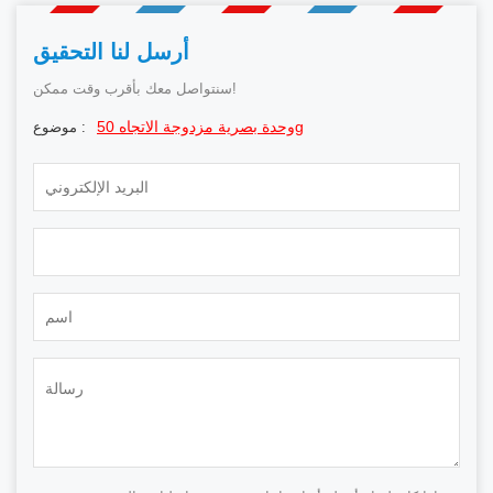
أرسل لنا التحقيق
سنتواصل معك بأقرب وقت ممكن!
وحدة بصرية مزدوجة الاتجاه 50g
موضوع :