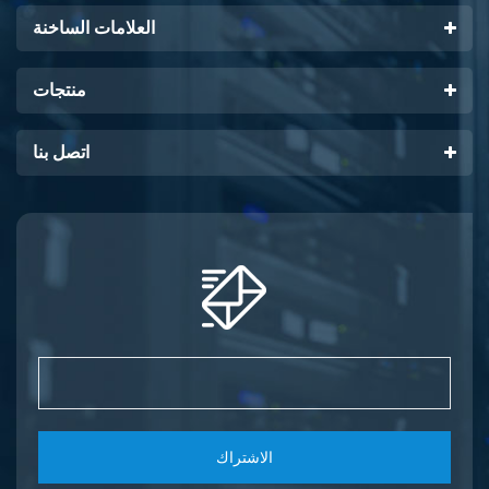
العلامات الساخنة
منتجات
اتصل بنا
الاشتراك