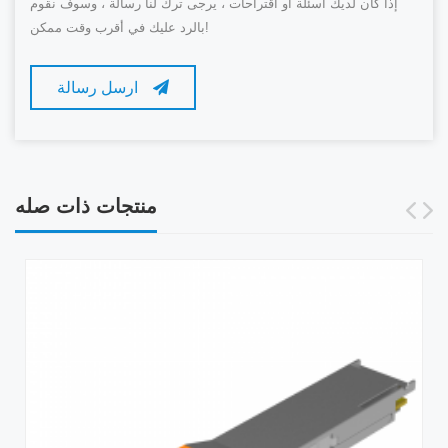
إذا كان لديك أسئلة أو اقتراحات ، يرجى ترك لنا رسالة ، وسوف نقوم
بالرد عليك في أقرب وقت ممكن!
ارسل رسالة
منتجات ذات صله