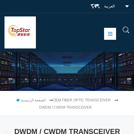
العربية
OEM FIBER OPTIC TRANSCEIVER
الصفحة الرئيسية
DWDM / CWDM TRANSCEIVER
DWDM / CWDM TRANSCEIVER