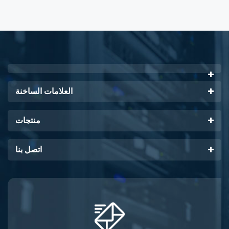
العلامات الساخنة
منتجات
اتصل بنا