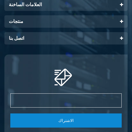
العلامات الساخنة
منتجات
اتصل بنا
الاشتراك