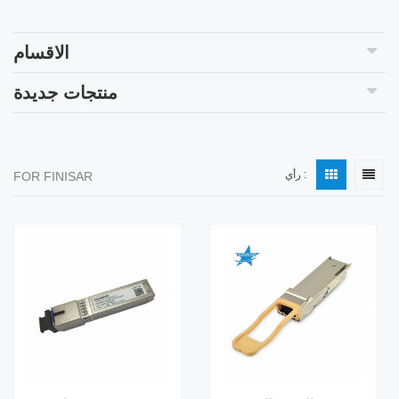
الاقسام
منتجات جديدة
رأي :
FOR FINISAR