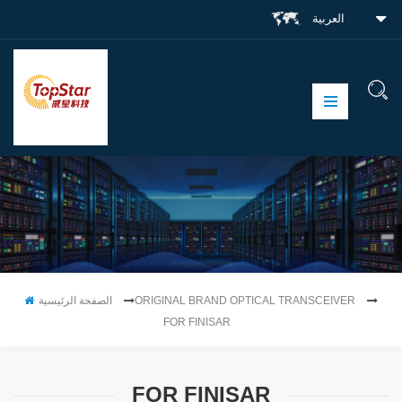
العربية
ORIGINAL BRAND OPTICAL TRANSCEIVER
الصفحة الرئيسية
FOR FINISAR
FOR FINISAR