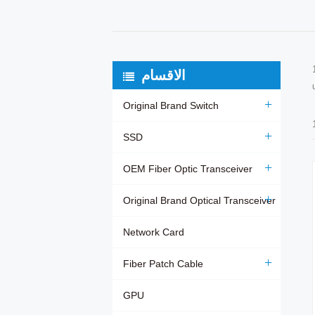
الاقسام
Original Brand Switch
SSD
OEM Fiber Optic Transceiver
Original Brand Optical Transceiver
Network Card
Fiber Patch Cable
GPU