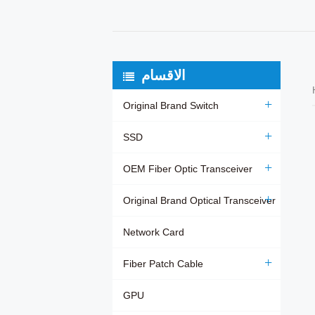
الاقسام
Original Brand Switch
SSD
OEM Fiber Optic Transceiver
Original Brand Optical Transceiver
Network Card
Fiber Patch Cable
GPU