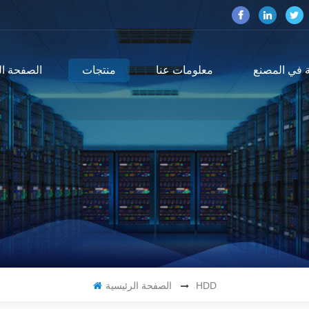
 في المصنع
معلومات عنا
منتجات
الصفحة ال
HDD
الصفحة الرئيسية