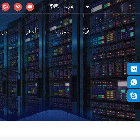
العربية
اتصل بنا
أخبار
جولة