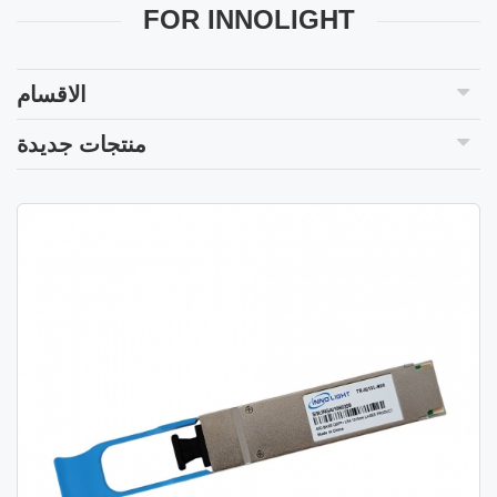
FOR INNOLIGHT
الاقسام
منتجات جديدة