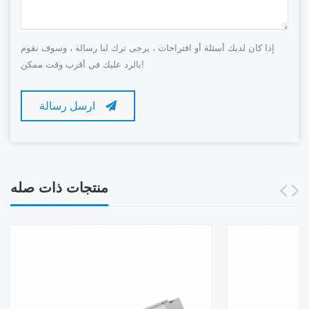
إذا كان لديك أسئلة أو اقتراحات ، يرجى ترك لنا رسالة ، وسوف نقوم
بالرد عليك في أقرب وقت ممكن!
ارسل رسالة
منتجات ذات صله