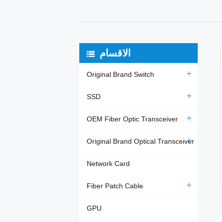
الاقسام
Original Brand Switch
SSD
OEM Fiber Optic Transceiver
Original Brand Optical Transceiver
Network Card
Fiber Patch Cable
GPU