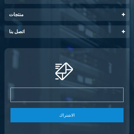
منتجات
اتصل بنا
الاشتراك