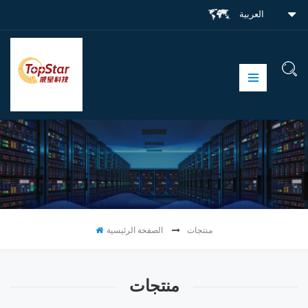
العربية
منتجات
الصفحة الرئيسية
منتجات