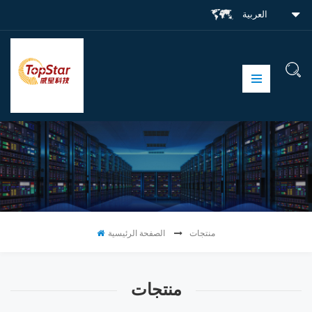
العربية
منتجات
الصفحة الرئيسية
منتجات