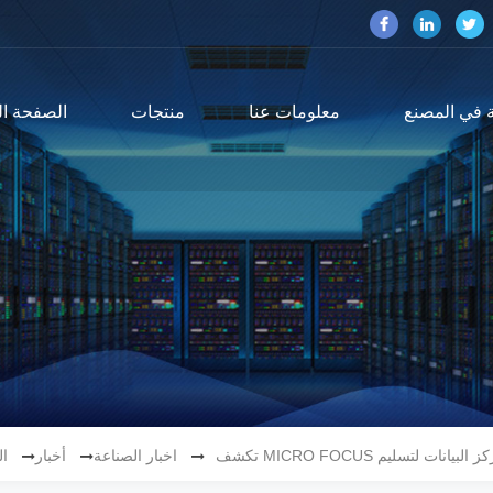
 في المصنع
معلومات عنا
منتجات
الصفحة ال
اخبار الصناعة
أخبار
ال